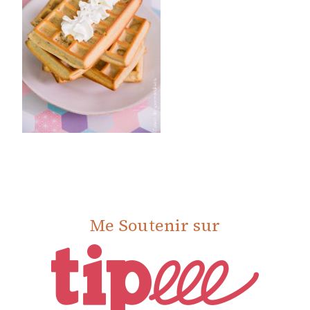
Me Soutenir sur