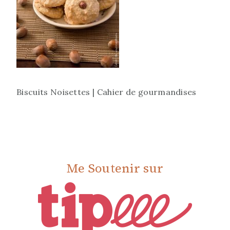
Biscuits Noisettes | Cahier de gourmandises
Me Soutenir sur