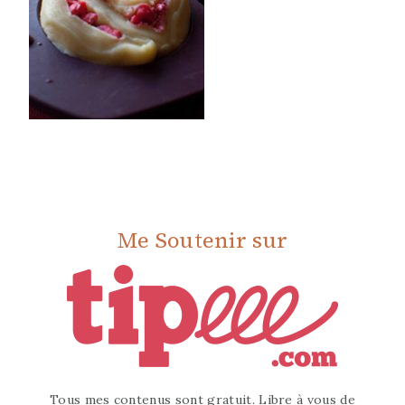
Me Soutenir sur
Tous mes contenus sont gratuit. Libre à vous de