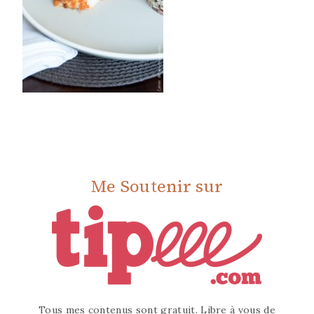
Me Soutenir sur
Tous mes contenus sont gratuit. Libre à vous de