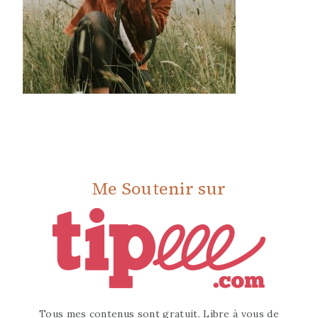
Me Soutenir sur
Tous mes contenus sont gratuit. Libre à vous de