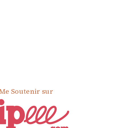
Me Soutenir sur