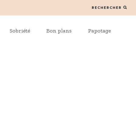
RECHERCHER
Sobriété
Bon plans
Papotage