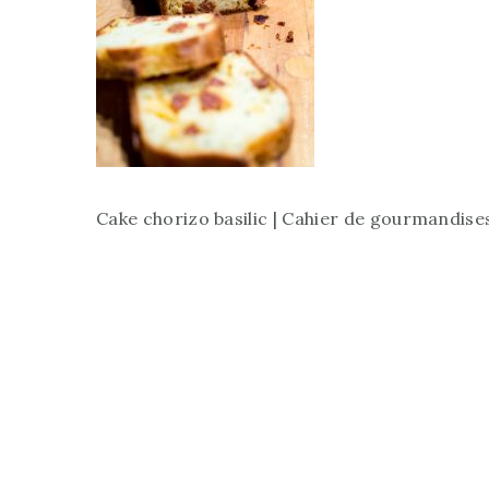
Cake chorizo basilic | Cahier de gourmandise