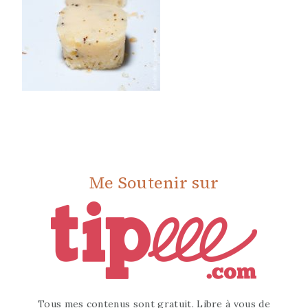
Me Soutenir sur
Tous mes contenus sont gratuit. Libre à vous de