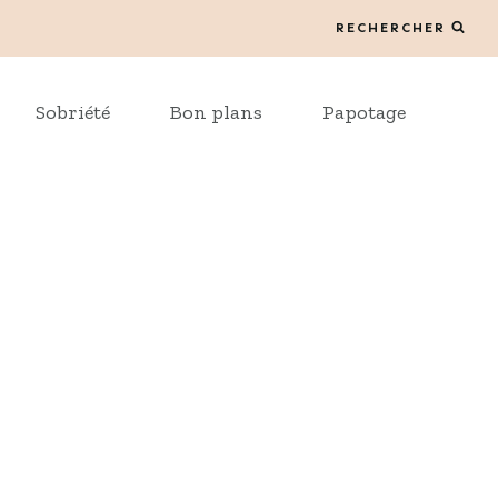
RECHERCHER
Sobriété
Bon plans
Papotage