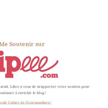
Me Soutenir sur
atuit. Libre à vous de m’apporter votre soutien pour
ontinuer à enrichir le blog !
enir Cahier de Gourmandises !