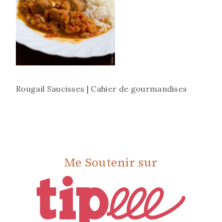
Rougail Saucisses | Cahier de gourmandises
Me Soutenir sur