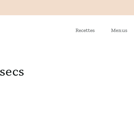
Recettes
Menus
 secs