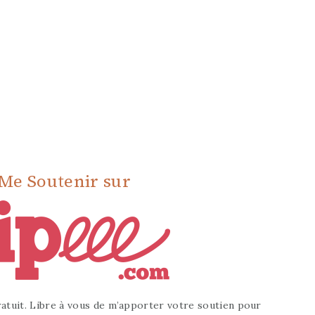
Me Soutenir sur
atuit. Libre à vous de m’apporter votre soutien pour