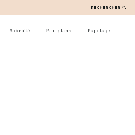
RECHERCHER
Sobriété
Bon plans
Papotage