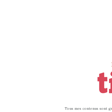
Tous mes contenus sont gr