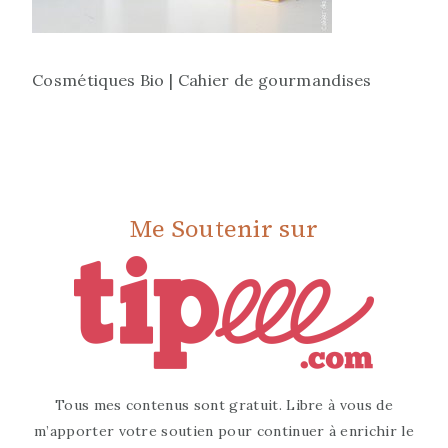
Cosmétiques Bio | Cahier de gourmandises
Me Soutenir sur
Tous mes contenus sont gratuit. Libre à vous de
m’apporter votre soutien pour continuer à enrichir le