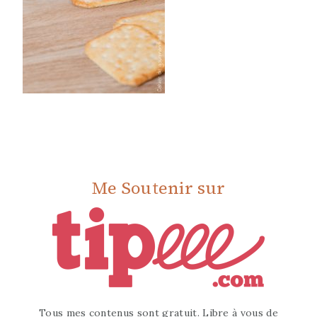
Me Soutenir sur
Tous mes contenus sont gratuit. Libre à vous de