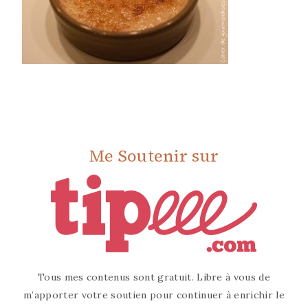
Me Soutenir sur
Tous mes contenus sont gratuit. Libre à vous de
m’apporter votre soutien pour continuer à enrichir le