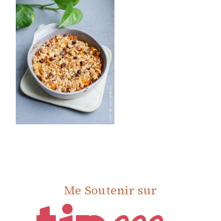
Me Soutenir sur