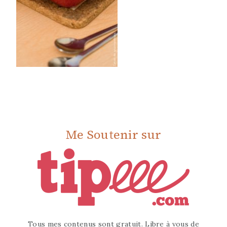
Me Soutenir sur
Tous mes contenus sont gratuit. Libre à vous de