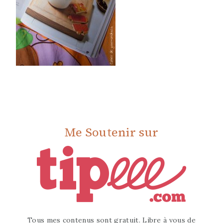
Me Soutenir sur
Tous mes contenus sont gratuit. Libre à vous de