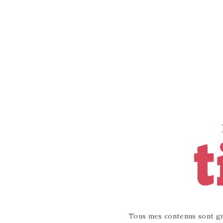
Tous mes contenus sont gr