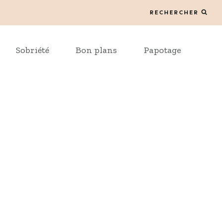
RECHERCHER
Sobriété
Bon plans
Papotage