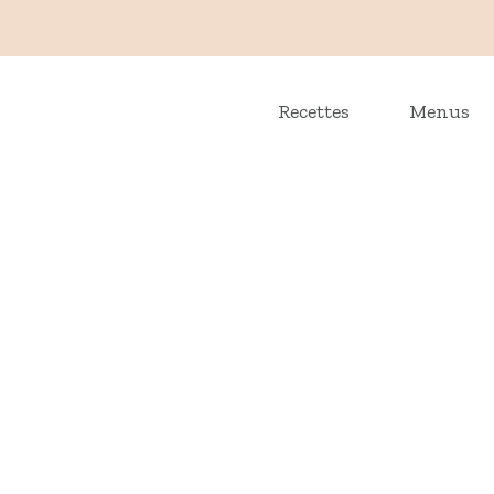
Recettes
Menus