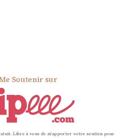
Me Soutenir sur
atuit. Libre à vous de m’apporter votre soutien pour