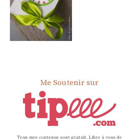
Me Soutenir sur
Tous mes contenus sont gratuit. Libre à vous de