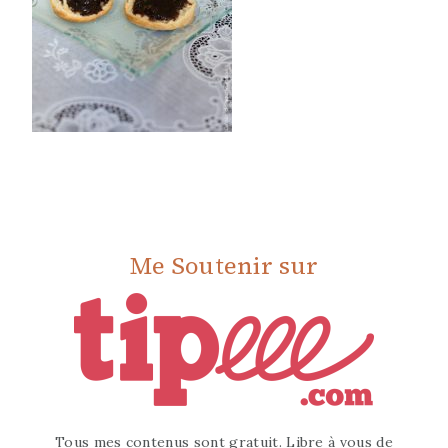
Me Soutenir sur
Tous mes contenus sont gratuit. Libre à vous de