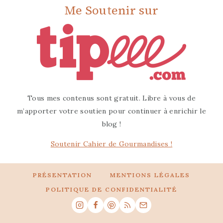
Me Soutenir sur
Tous mes contenus sont gratuit. Libre à vous de
m’apporter votre soutien pour continuer à enrichir le
blog !
Soutenir Cahier de Gourmandises !
PRÉSENTATION
MENTIONS LÉGALES
POLITIQUE DE CONFIDENTIALITÉ