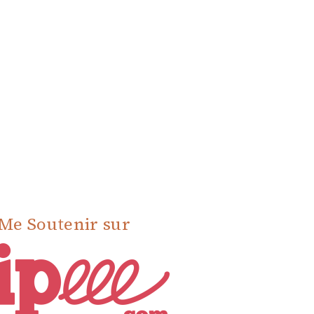
Me Soutenir sur