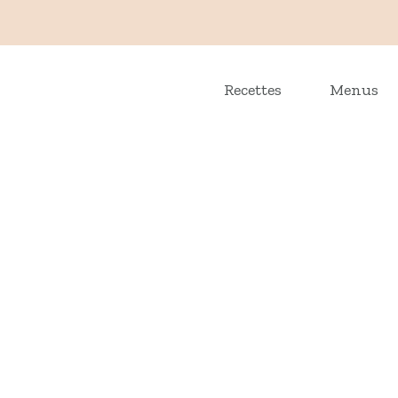
Recettes
Menus