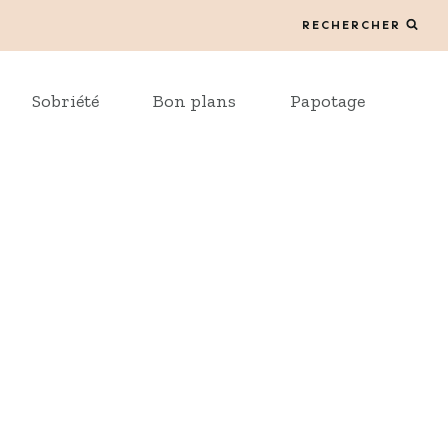
RECHERCHER
Sobriété
Bon plans
Papotage