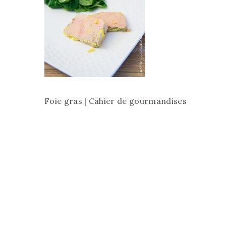
Foie gras | Cahier de gourmandises