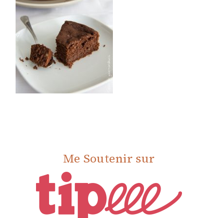
Me Soutenir sur