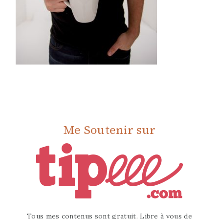
Me Soutenir sur
Tous mes contenus sont gratuit. Libre à vous de