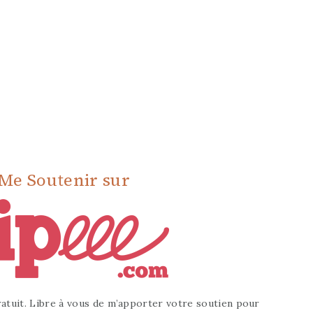
Me Soutenir sur
atuit. Libre à vous de m’apporter votre soutien pour