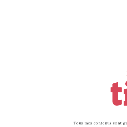
Tous mes contenus sont gr