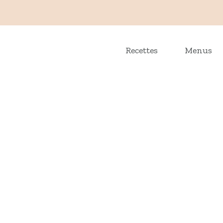
Recettes
Menus