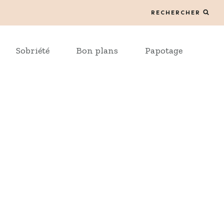
RECHERCHER
Sobriété
Bon plans
Papotage