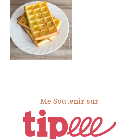
Me Soutenir sur