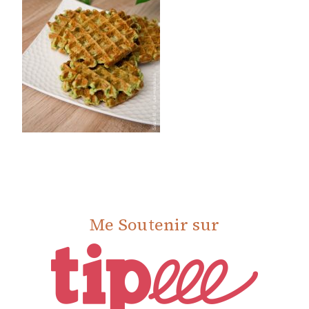
Me Soutenir sur