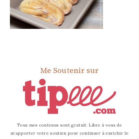
Me Soutenir sur
Tous mes contenus sont gratuit. Libre à vous de
m’apporter votre soutien pour continuer à enrichir le