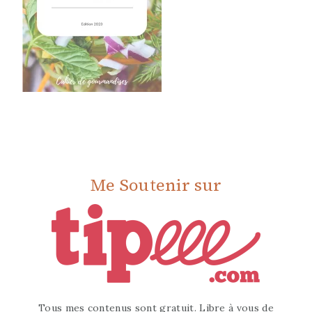
Me Soutenir sur
Tous mes contenus sont gratuit. Libre à vous de