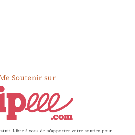
Me Soutenir sur
atuit. Libre à vous de m’apporter votre soutien pour