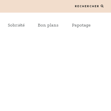
RECHERCHER
Sobriété
Bon plans
Papotage