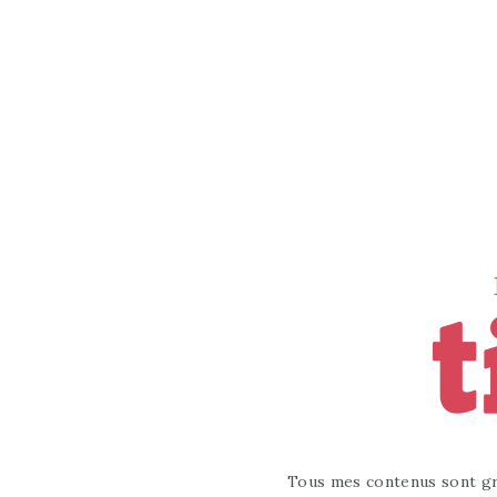
Tous mes contenus sont gr