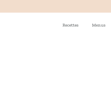
Recettes
Menus