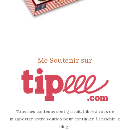
Me Soutenir sur
Tous mes contenus sont gratuit. Libre à vous de
m’apporter votre soutien pour continuer à enrichir le
blog !