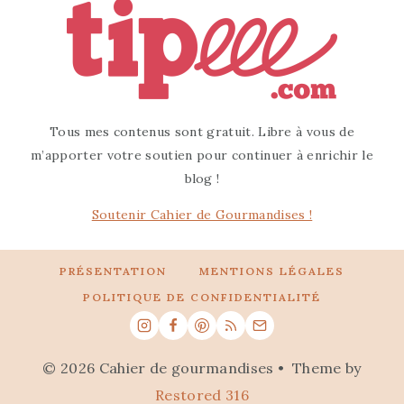
Tous mes contenus sont gratuit. Libre à vous de
m’apporter votre soutien pour continuer à enrichir le
blog !
Soutenir Cahier de Gourmandises !
PRÉSENTATION
MENTIONS LÉGALES
POLITIQUE DE CONFIDENTIALITÉ
© 2026 Cahier de gourmandises • Theme by
Restored 316