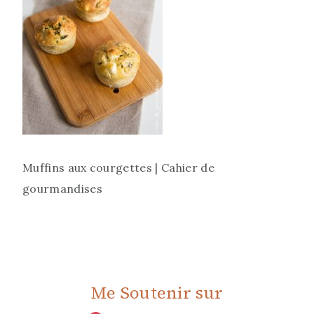
Muffins aux courgettes | Cahier de
gourmandises
Me Soutenir sur