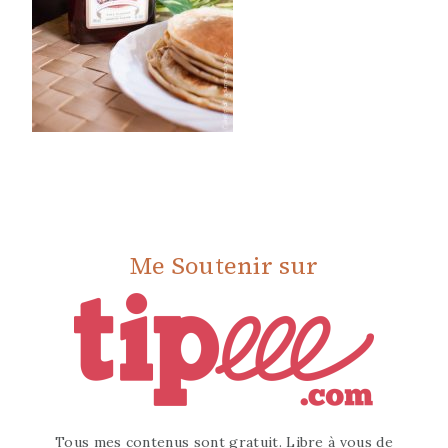
Me Soutenir sur
Tous mes contenus sont gratuit. Libre à vous de