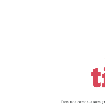
Tous mes contenus sont gr