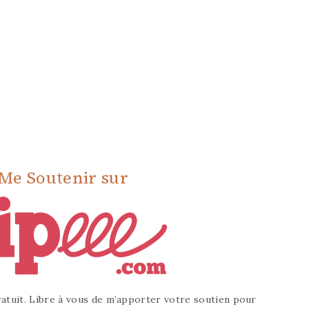
Me Soutenir sur
atuit. Libre à vous de m’apporter votre soutien pour