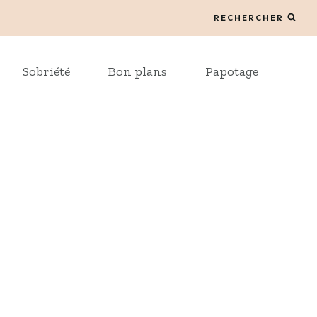
RECHERCHER
Sobriété
Bon plans
Papotage