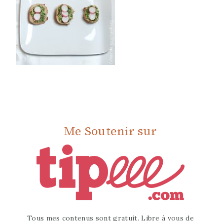
Me Soutenir sur
Tous mes contenus sont gratuit. Libre à vous de