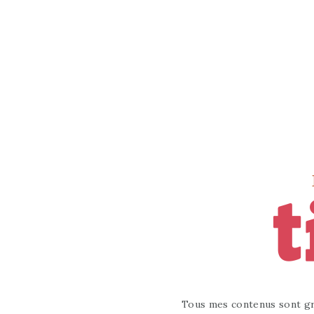
Tous mes contenus sont gr