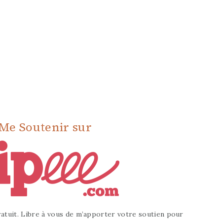
Me Soutenir sur
atuit. Libre à vous de m’apporter votre soutien pour