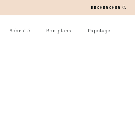
RECHERCHER
Sobriété
Bon plans
Papotage