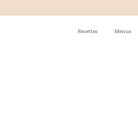
Recettes
Menus