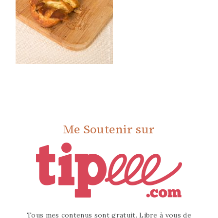
Me Soutenir sur
Tous mes contenus sont gratuit. Libre à vous de