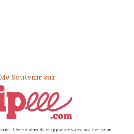
Me Soutenir sur
atuit. Libre à vous de m’apporter votre soutien pour