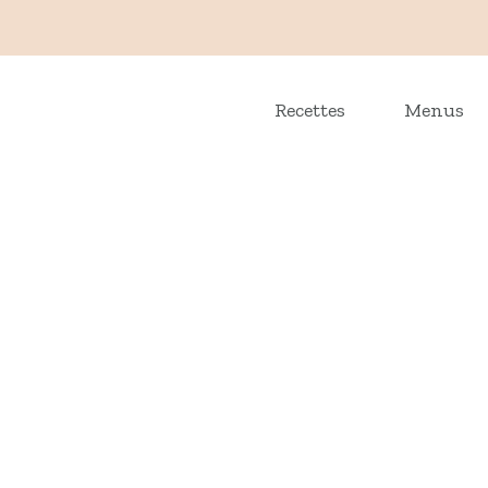
Recettes
Menus