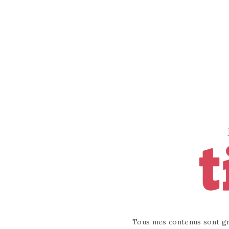
Tous mes contenus sont gr