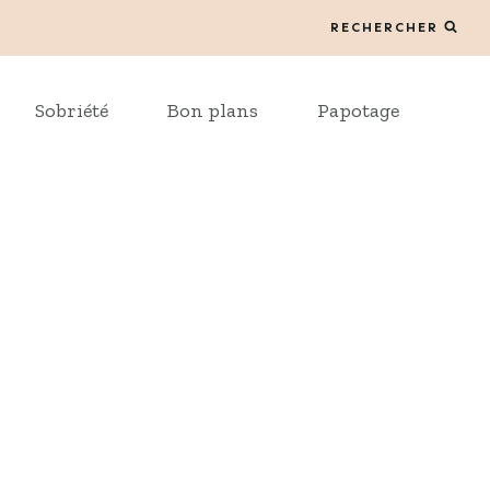
RECHERCHER
Sobriété
Bon plans
Papotage