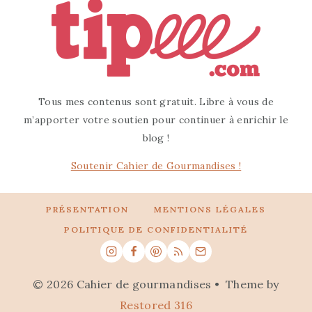
Tous mes contenus sont gratuit. Libre à vous de
m’apporter votre soutien pour continuer à enrichir le
blog !
Soutenir Cahier de Gourmandises !
PRÉSENTATION
MENTIONS LÉGALES
POLITIQUE DE CONFIDENTIALITÉ
© 2026 Cahier de gourmandises • Theme by
Restored 316