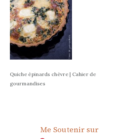
Quiche épinards chèvre | Cahier de
gourmandises
Me Soutenir sur