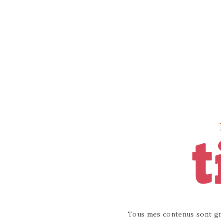
Tous mes contenus sont gr