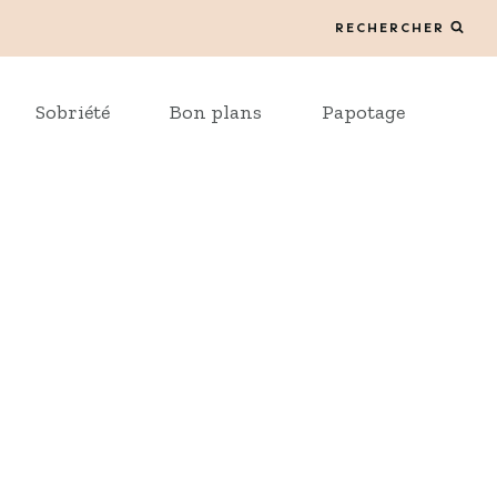
RECHERCHER
Sobriété
Bon plans
Papotage