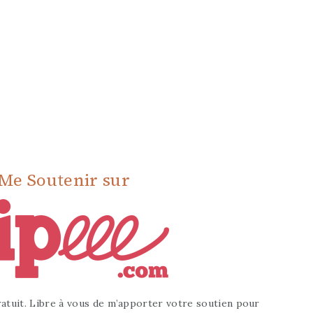
Me Soutenir sur
atuit. Libre à vous de m’apporter votre soutien pour