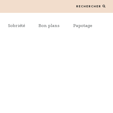
RECHERCHER
Sobriété
Bon plans
Papotage