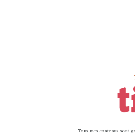
Tous mes contenus sont gr