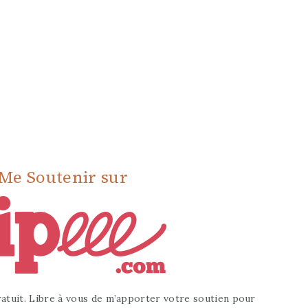
Me Soutenir sur
atuit. Libre à vous de m’apporter votre soutien pour