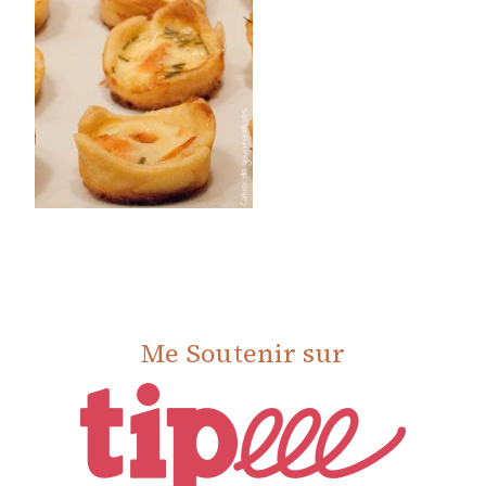
Me Soutenir sur