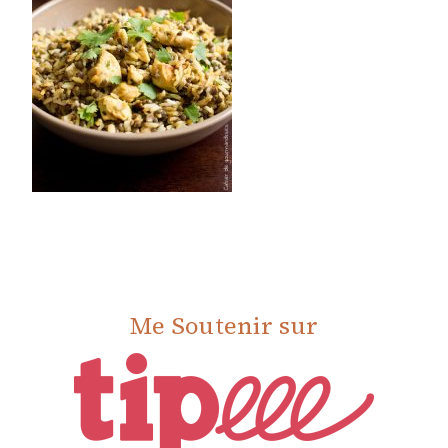
Me Soutenir sur