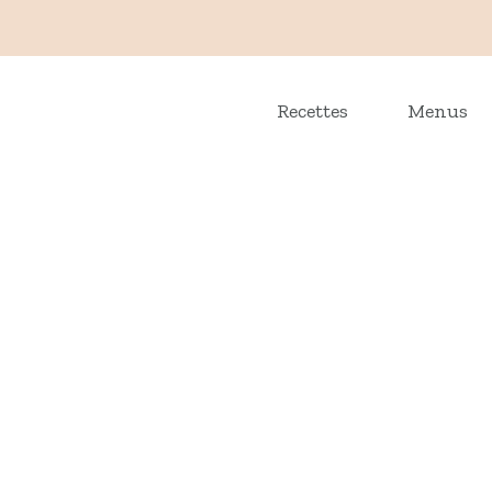
Recettes
Menus