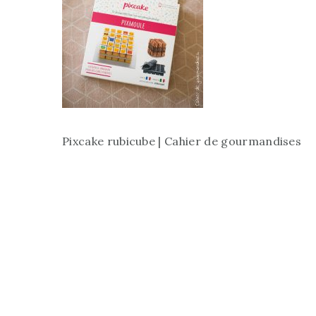
Pixcake rubicube | Cahier de gourmandises