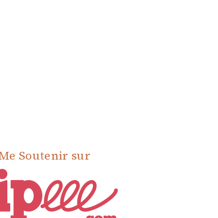
Me Soutenir sur