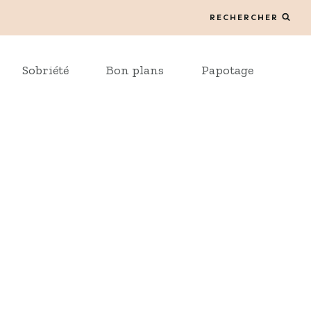
RECHERCHER
Sobriété
Bon plans
Papotage