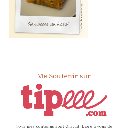
Me Soutenir sur
Tous mes contenus sont gratuit. Libre à vous de