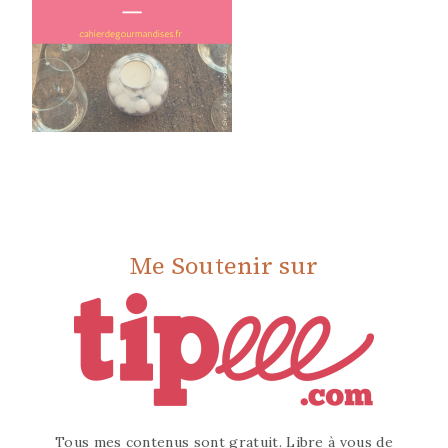
Me Soutenir sur
Tous mes contenus sont gratuit. Libre à vous de