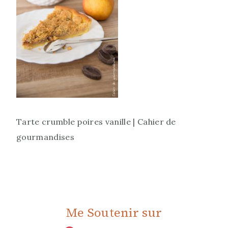
Tarte crumble poires vanille | Cahier de
gourmandises
Me Soutenir sur