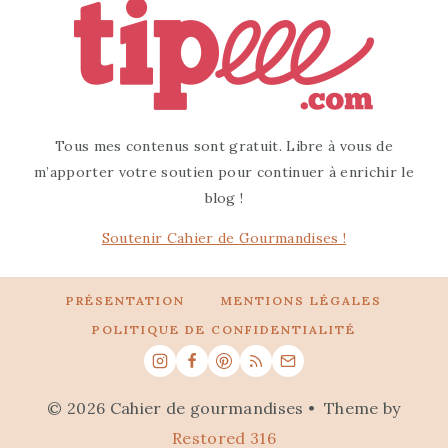
Tous mes contenus sont gratuit. Libre à vous de
m’apporter votre soutien pour continuer à enrichir le
blog !
Soutenir Cahier de Gourmandises !
PRÉSENTATION
MENTIONS LÉGALES
POLITIQUE DE CONFIDENTIALITÉ
© 2026 Cahier de gourmandises • Theme by
Restored 316