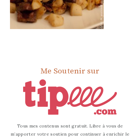
Me Soutenir sur
Tous mes contenus sont gratuit. Libre à vous de
m’apporter votre soutien pour continuer à enrichir le