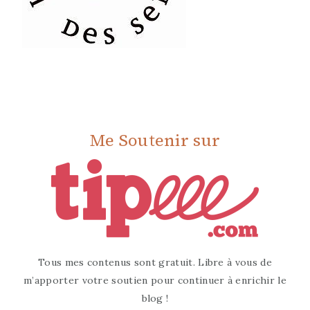
Me Soutenir sur
Tous mes contenus sont gratuit. Libre à vous de
m’apporter votre soutien pour continuer à enrichir le
blog !