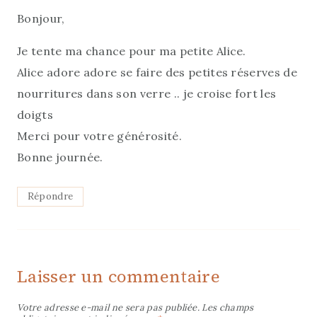
Bonjour,
Je tente ma chance pour ma petite Alice.
Alice adore adore se faire des petites réserves de
nourritures dans son verre .. je croise fort les
doigts
Merci pour votre générosité.
Bonne journée.
Répondre
Laisser un commentaire
Votre adresse e-mail ne sera pas publiée.
Les champs