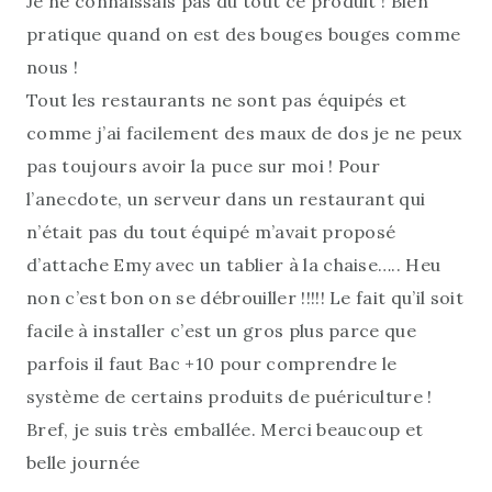
Je ne connaissais pas du tout ce produit ! Bien
pratique quand on est des bouges bouges comme
nous !
Tout les restaurants ne sont pas équipés et
comme j’ai facilement des maux de dos je ne peux
pas toujours avoir la puce sur moi ! Pour
l’anecdote, un serveur dans un restaurant qui
n’était pas du tout équipé m’avait proposé
d’attache Emy avec un tablier à la chaise….. Heu
non c’est bon on se débrouiller !!!!! Le fait qu’il soit
facile à installer c’est un gros plus parce que
parfois il faut Bac +10 pour comprendre le
système de certains produits de puériculture !
Bref, je suis très emballée. Merci beaucoup et
belle journée