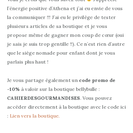
l’énergie positive d’Athena et j’ai eu envie de vous
la communiquer !!! J’ai eu le privilège de tester
plusieurs articles de sa boutique et je vous
propose même de gagner mon coup de cœur (oui
je sais je suis trop gentille !!). Ce n’est rien d’autre
que le siège nomade pour enfant dont je vous
parlais plus haut !
Je vous partage également un
code promo de
-10%
à valoir sur la boutique bellybulle :
CAHIERDESGOURMANDISES
. Vous pouvez
accéder directement à la boutique avec le code ici
:
Lien vers la boutique.