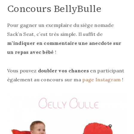
Concours BellyBulle
Pour gagner un exemplaire du siège nomade
Sack’n Seat, c’est très simple. Il suffit de
m’indiquer en commentaire une anecdote sur
un repas avec bébé
!
Vous pouvez
doubler vos chances
en participant
également au concours sur ma
page Instagram
!