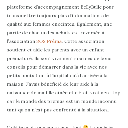
plateforme d’accompagnement BellyBulle pour
transmettre toujours plus d’informations de
qualité aux femmes enceintes. Également, une
partie de chacun des achats est reversée à
l’association
SOS Préma
. Cette association
soutient et aide les parents avec un enfant
prématuré. Ils sont vraiment sources de bons
conseils pour démarrer dans la vie avec nos
petits bouts tant à l’hôpital qu’à l’arrivée à la
maison. J’avais bénéficié de leur aide à la
naissance de ma fille aînée et c’était vraiment top
car le monde des prémas est un monde inconnu
tant qu’on n’est pas confronté à la situation…
Voilà je crois que vous savez tout
J’apprécie