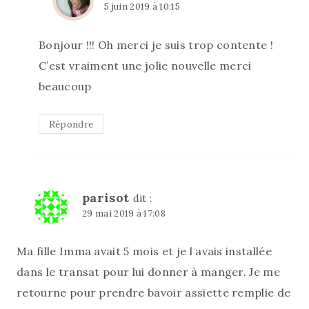
5 juin 2019 à 10:15
Bonjour !!! Oh merci je suis trop contente !
C’est vraiment une jolie nouvelle merci
beaucoup
Répondre
parisot
dit :
29 mai 2019 à 17:08
Ma fille Imma avait 5 mois et je l avais installée
dans le transat pour lui donner à manger. Je me
retourne pour prendre bavoir assiette remplie de