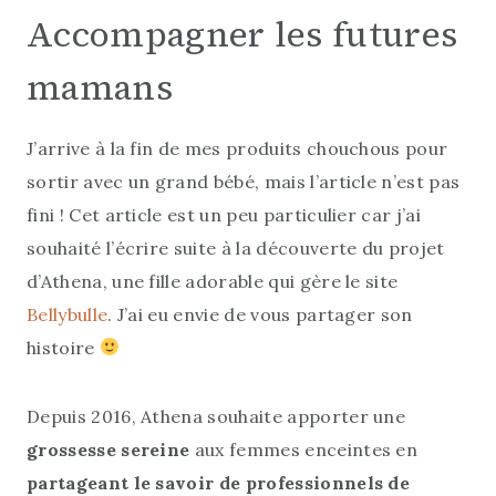
Accompagner les futures
mamans
J’arrive à la fin de mes produits chouchous pour
sortir avec un grand bébé, mais l’article n’est pas
fini ! Cet article est un peu particulier car j’ai
souhaité l’écrire suite à la découverte du projet
d’Athena, une fille adorable qui gère le site
Bellybulle
. J’ai eu envie de vous partager son
histoire
Depuis 2016, Athena souhaite apporter une
grossesse sereine
aux femmes enceintes en
partageant le savoir de professionnels de