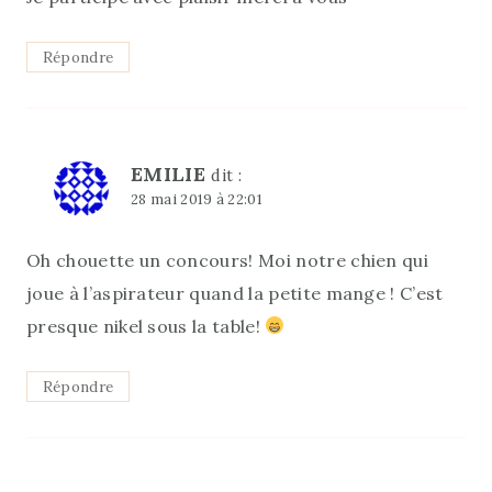
Répondre
EMILIE
dit :
28 mai 2019 à 22:01
Oh chouette un concours! Moi notre chien qui
joue à l’aspirateur quand la petite mange ! C’est
presque nikel sous la table!
Répondre