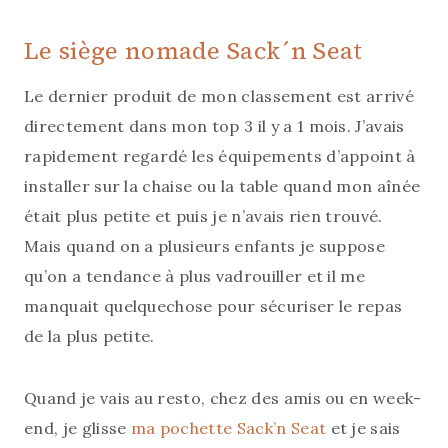
Le siège nomade Sack´n Seat
Le dernier produit de mon classement est arrivé
directement dans mon top 3 il y a 1 mois. J’avais
rapidement regardé les équipements d’appoint à
installer sur la chaise ou la table quand mon aînée
était plus petite et puis je n’avais rien trouvé.
Mais quand on a plusieurs enfants je suppose
qu’on a tendance à plus vadrouiller et il me
manquait quelquechose pour sécuriser le repas
de la plus petite.
Quand je vais au resto, chez des amis ou en week-
end, je glisse
ma pochette Sack’n Seat
et je sais