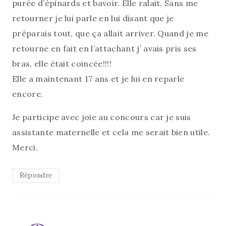
purée d’épinards et bavoir. Elle ralait. Sans me
retourner je lui parle en lui disant que je
préparais tout, que ça allait arriver. Quand je me
retourne en fait en l’attachant j’ avais pris ses
bras, elle était coincée!!!!
Elle a maintenant 17 ans et je lui en reparle
encore.
Je participe avec joie au concours car je suis
assistante maternelle et cela me serait bien utile.
Merci.
Répondre