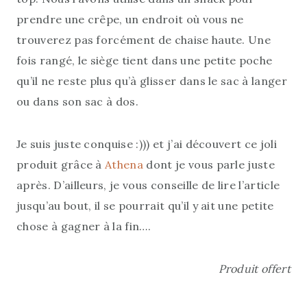
prendre une crêpe, un endroit où vous ne
trouverez pas forcément de chaise haute. Une
fois rangé, le siège tient dans une petite poche
qu’il ne reste plus qu’à glisser dans le sac à langer
ou dans son sac à dos.
Je suis juste conquise :))) et j’ai découvert ce joli
produit grâce à
Athena
dont je vous parle juste
après. D’ailleurs, je vous conseille de lire l’article
jusqu’au bout, il se pourrait qu’il y ait une petite
chose à gagner à la fin….
Produit offert