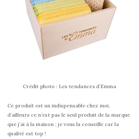
Crédit photo : Les tendances d’Emma
Ce produit est un indispensable chez moi,
d’ailleurs ce n’est pas le seul produit de la marque
que j’ai à la maison ; je vous la conseille car la
qualité est top !