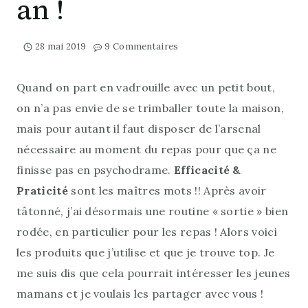
an !
28 mai 2019
9 Commentaires
Quand on part en vadrouille avec un petit bout,
on n’a pas envie de se trimballer toute la maison,
mais pour autant il faut disposer de l’arsenal
nécessaire au moment du repas pour que ça ne
finisse pas en psychodrame.
Efficacité &
Praticité
sont les maîtres mots !! Après avoir
tâtonné, j’ai désormais une routine « sortie » bien
rodée, en particulier pour les repas ! Alors voici
les produits que j’utilise et que je trouve top. Je
me suis dis que cela pourrait intéresser les jeunes
mamans et je voulais les partager avec vous !