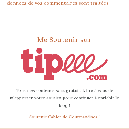
données de vos commentaires sont traitées
.
Me Soutenir sur
Tous mes contenus sont gratuit. Libre à vous de
m’apporter votre soutien pour continuer à enrichir le
blog !
Soutenir Cahier de Gourmandises !