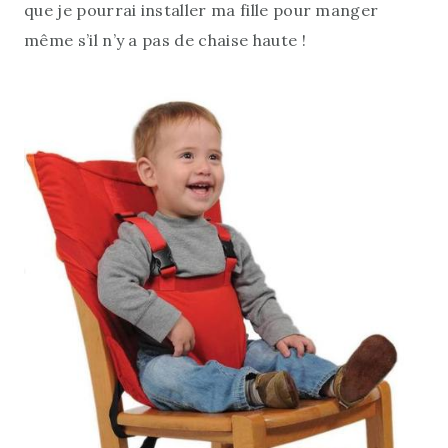
que je pourrai installer ma fille pour manger
même s’il n’y a pas de chaise haute !