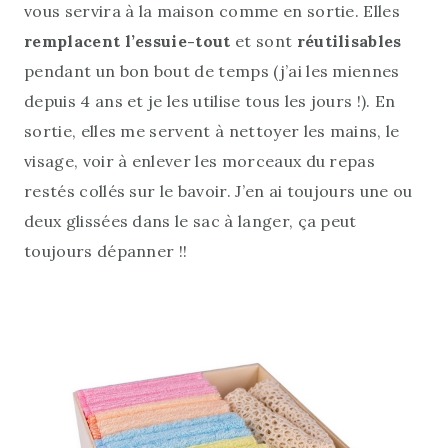
vous servira à la maison comme en sortie. Elles
remplacent l’essuie-tout
et sont
réutilisables
pendant un bon bout de temps (j’ai les miennes
depuis 4 ans et je les utilise tous les jours !). En
sortie, elles me servent à nettoyer les mains, le
visage, voir à enlever les morceaux du repas
restés collés sur le bavoir. J’en ai toujours une ou
deux glissées dans le sac à langer, ça peut
toujours dépanner !!