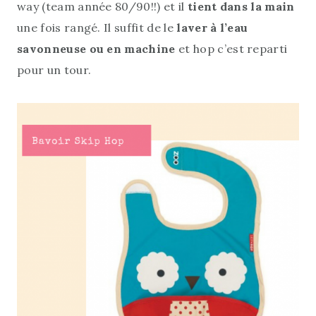
way (team année 80/90!!) et il
tient dans la main
une fois rangé. Il suffit de le
laver à l’eau
savonneuse ou en machine
et hop c’est reparti
pour un tour.