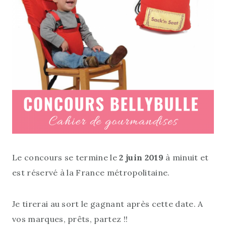
Le concours se termine le
2 juin 2019
à minuit et
est réservé à la France métropolitaine.
Je tirerai au sort le gagnant après cette date. A
vos marques, prêts, partez !!