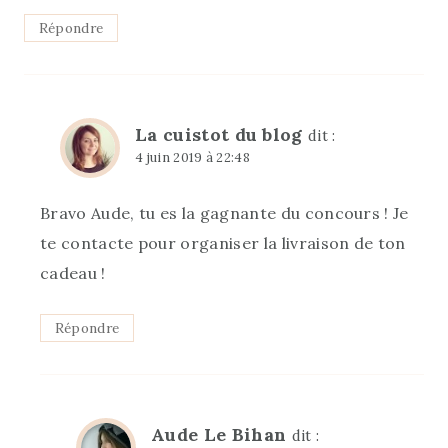
Répondre
La cuistot du blog
dit :
4 juin 2019 à 22:48
Bravo Aude, tu es la gagnante du concours ! Je
te contacte pour organiser la livraison de ton
cadeau !
Répondre
Aude Le Bihan
dit :