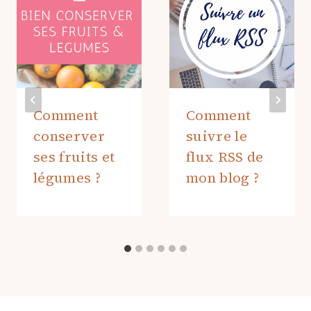
Comment
Comment
conserver
suivre le
ses fruits et
flux RSS de
légumes ?
mon blog ?