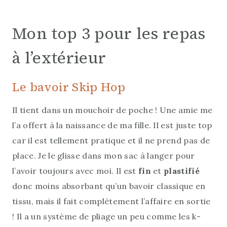
Mon top 3 pour les repas
à l’extérieur
Le bavoir Skip Hop
Il tient dans un mouchoir de poche ! Une amie me
l’a offert à la naissance de ma fille. Il est juste top
car il est tellement pratique et il ne prend pas de
place. Je le glisse dans mon sac à langer pour
l’avoir toujours avec moi. Il est
fin
et
plastifié
donc moins absorbant qu’un bavoir classique en
tissu, mais il fait complètement l’affaire en sortie
! Il a un système de pliage un peu comme les k-