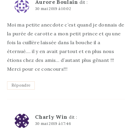
Aurore Boulain
dit :
30 mai 2019 à 10:02
Moi ma petite anecdote c’est quand je donnais de
la purée de carotte a mon petit prince et qu une
fois la cuillère laissée dans la bouche il a
éternué…. il y en avait partout et en plus nous
étions chez des amis… d’autant plus gênant !!!
Merci pour ce concours!!!
Répondre
Charly Win
dit :
30 mai 2019 à 17:46