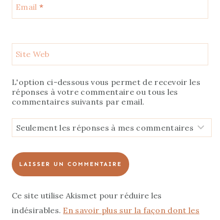
Email
*
Site Web
L'option ci-dessous vous permet de recevoir les
réponses à votre commentaire ou tous les
commentaires suivants par email.
Ce site utilise Akismet pour réduire les
indésirables.
En savoir plus sur la façon dont les