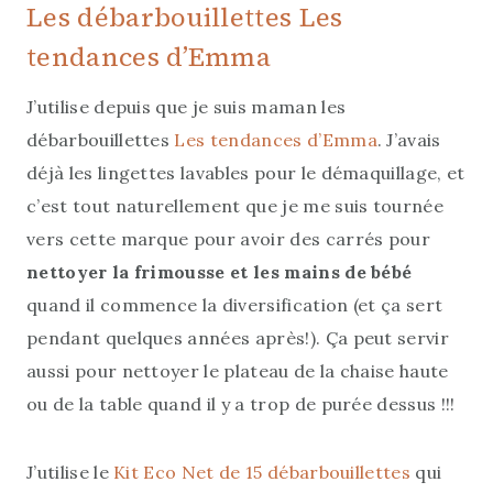
Les débarbouillettes Les
tendances d’Emma
J’utilise depuis que je suis maman les
débarbouillettes
Les tendances d’Emma
. J’avais
déjà les lingettes lavables pour le démaquillage, et
c’est tout naturellement que je me suis tournée
vers cette marque pour avoir des carrés pour
nettoyer la frimousse et les mains de bébé
quand il commence la diversification (et ça sert
pendant quelques années après!). Ça peut servir
aussi pour nettoyer le plateau de la chaise haute
ou de la table quand il y a trop de purée dessus !!!
J’utilise le
Kit Eco Net de 15 débarbouillettes
qui