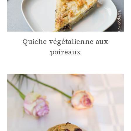
Quiche végétalienne aux
poireaux