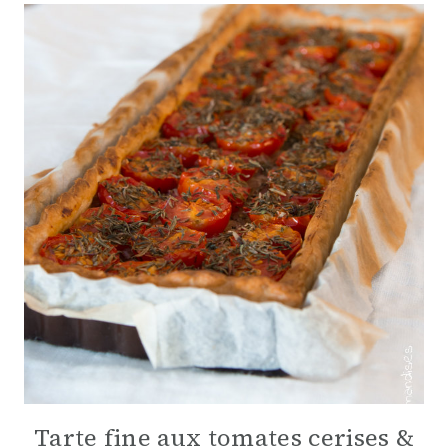
Tarte fine aux tomates cerises &