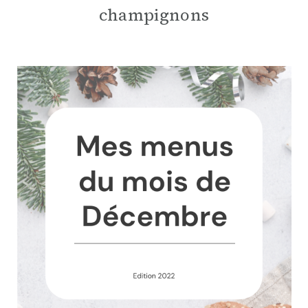
champignons