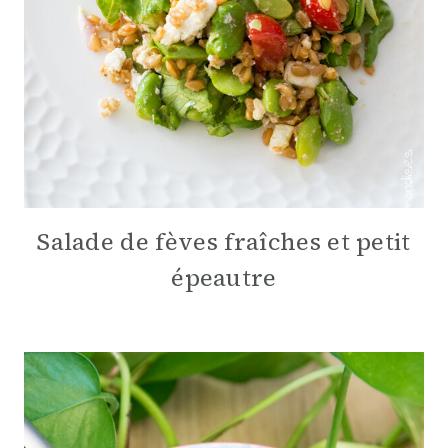
Salade de fèves fraîches et petit
épeautre