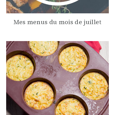
Mes menus du mois de juillet