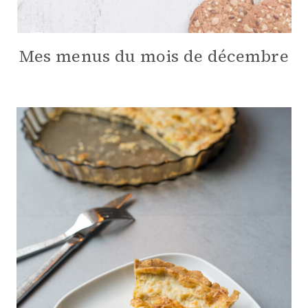
Mes menus du mois de décembre