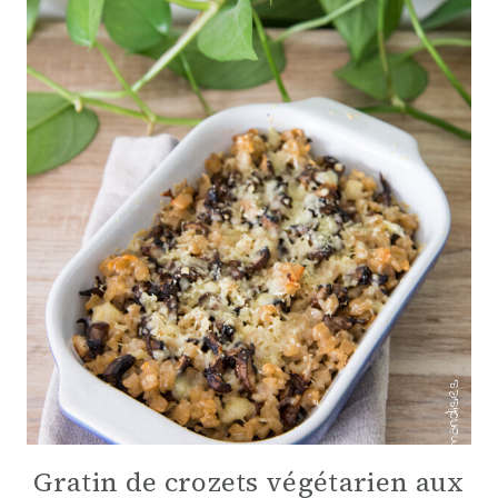
Gratin de crozets végétarien aux