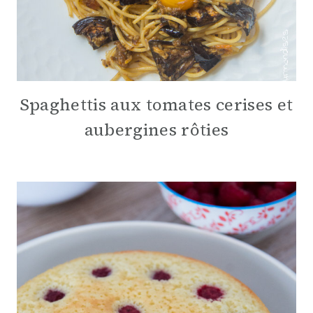
Spaghettis aux tomates cerises et
aubergines rôties