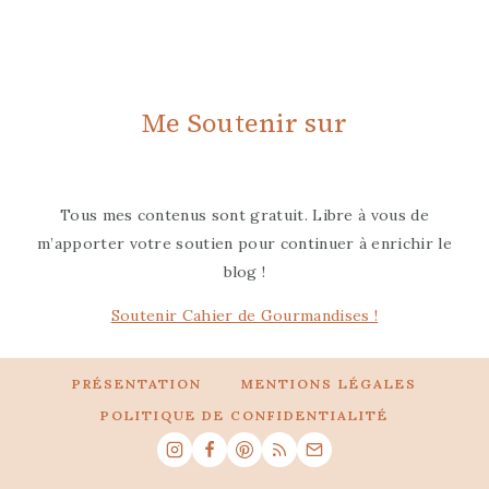
Me Soutenir sur
Tous mes contenus sont gratuit. Libre à vous de
m’apporter votre soutien pour continuer à enrichir le
blog !
Soutenir Cahier de Gourmandises !
PRÉSENTATION
MENTIONS LÉGALES