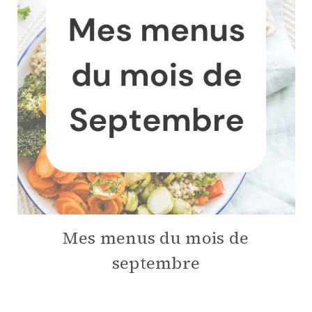
Mes menus du mois de
septembre