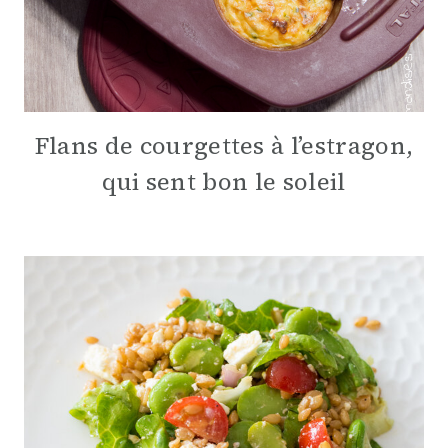
Flans de courgettes à l’estragon,
qui sent bon le soleil