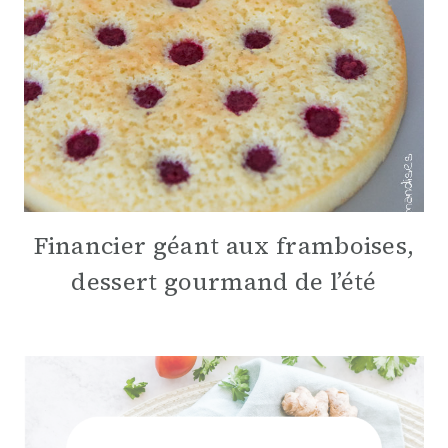
Financier géant aux framboises,
dessert gourmand de l’été